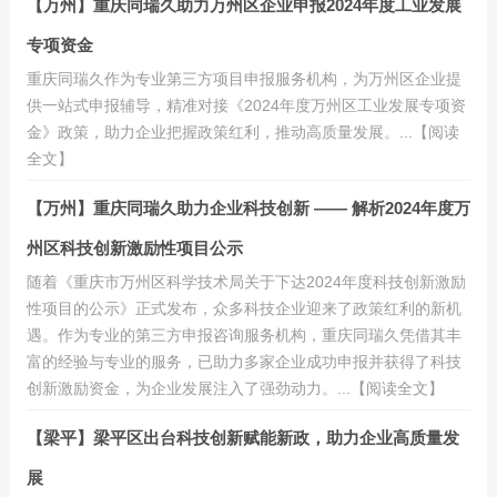
【万州】重庆同瑞久助力万州区企业申报2024年度工业发展
专项资金
重庆同瑞久作为专业第三方项目申报服务机构，为万州区企业提
供一站式申报辅导，精准对接《2024年度万州区工业发展专项资
金》政策，助力企业把握政策红利，推动高质量发展。...【阅读
全文】
【万州】重庆同瑞久助力企业科技创新 —— 解析2024年度万
州区科技创新激励性项目公示
随着《重庆市万州区科学技术局关于下达2024年度科技创新激励
性项目的公示》正式发布，众多科技企业迎来了政策红利的新机
遇。作为专业的第三方申报咨询服务机构，重庆同瑞久凭借其丰
富的经验与专业的服务，已助力多家企业成功申报并获得了科技
创新激励资金，为企业发展注入了强劲动力。...【阅读全文】
【梁平】梁平区出台科技创新赋能新政，助力企业高质量发
展