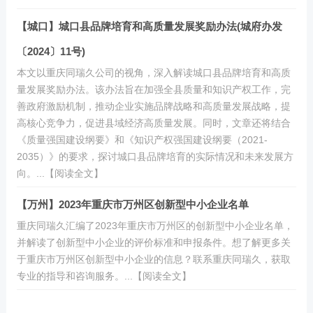
【城口】城口县品牌培育和高质量发展奖励办法(城府办发
〔2024〕11号)
本文以重庆同瑞久公司的视角，深入解读城口县品牌培育和高质
量发展奖励办法。该办法旨在加强全县质量和知识产权工作，完
善政府激励机制，推动企业实施品牌战略和高质量发展战略，提
高核心竞争力，促进县域经济高质量发展。同时，文章还将结合
《质量强国建设纲要》和《知识产权强国建设纲要（2021-
2035）》的要求，探讨城口县品牌培育的实际情况和未来发展方
向。...【阅读全文】
【万州】2023年重庆市万州区创新型中小企业名单
重庆同瑞久汇编了2023年重庆市万州区的创新型中小企业名单，
并解读了创新型中小企业的评价标准和申报条件。想了解更多关
于重庆市万州区创新型中小企业的信息？联系重庆同瑞久，获取
专业的指导和咨询服务。...【阅读全文】