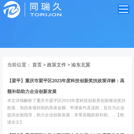
当前位置：
首页
>
政策文件
>
渝东北翼
【梁平】重庆市梁平区2023年度科技创新奖扶政策详解：高
额补助助力企业创新发展
本文详细解析了重庆市梁平区2023年度科技创新类创新驱动奖扶
政策，包括各项补助的具体金额、申请条件及流程，旨在为企业
提供全面指导，助力企业创新发展，享受高额政府补助。...【阅
读全文】