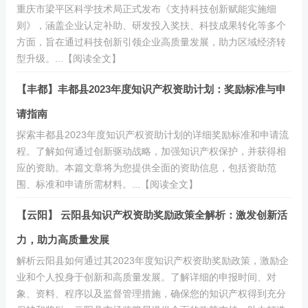
重庆市梁平区科学技术局正式发布《支持科技创新赋能实施细
则》，涵盖企业认定补助、研发投入奖扶、科技成果转化等多个
方面，旨在通过科技创新引领企业高质量发展，助力区域经济转
型升级。...【阅读全文】
【丰都】丰都县2023年度知识产权资助计划：奖励标准与申
请指南
探索丰都县2023年度知识产权资助计划的详细奖励标准和申请流
程。了解如何通过创新驱动战略，加强知识产权保护，并获得相
应的资助。本篇文章将为您提供全面的资助信息，包括资助范
围、标准和申请所需材料。...【阅读全文】
【云阳】 云阳县知识产权资助奖励政策全解析：激发创新活
力，助力高质量发展
解析云阳县如何通过其2023年度知识产权资助奖励政策，激励企
业和个人投身于创新和高质量发展。了解详细的申报时间、对
象、资料、程序以及监督管理措施，确保您的知识产权得到充分