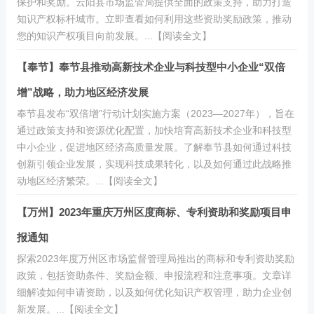
保护和奖励。云阳县市场监管局提供全面的政策支持，助力打造
知识产权标杆城市。立即查看如何利用这些资助奖励政策，推动
您的知识产权项目向前发展。...【阅读全文】
【奉节】奉节县推动高新技术企业与科技型中小企业“双倍
增”战略，助力地区经济发展
奉节县发布“双倍增”行动计划实施方案（2023—2027年），旨在
通过政策支持和资源优化配置，加快培育高新技术企业和科技型
中小企业，促进地区经济高质量发展。了解奉节县如何通过科技
创新引领企业发展，实现科技成果转化，以及如何通过此战略推
动地区经济繁荣。...【阅读全文】
【万州】2023年重庆万州区度商标、专利资助和奖励项目申
报通知
探索2023年度万州区市场监督管理局推出的商标和专利资助奖励
政策，包括资助条件、奖励金额、申报流程和注意事项。文章详
细解读如何申请资助，以及如何优化知识产权管理，助力企业创
新发展。...【阅读全文】