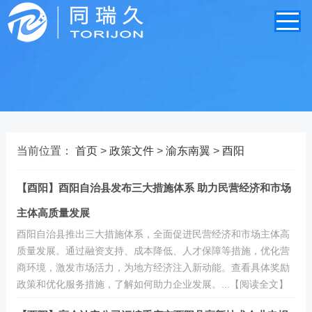
当前位置：
首页
>
政策文件
>
渝东南翼
>
酉阳
【酉阳】酉阳自治县发布三大措施体系 助力民营经济和市场
主体高质量发展
酉阳自治县推出三大措施体系，全面促进民营经济和市场主体高
质量发展。通过融资支持、成本降低、人才保障等措施，优化营
商环境，激发市场活力，为地方经济注入新动能。查看具体奖励
政策和优化服务措施，了解如何助力企业发展。...【阅读全文】