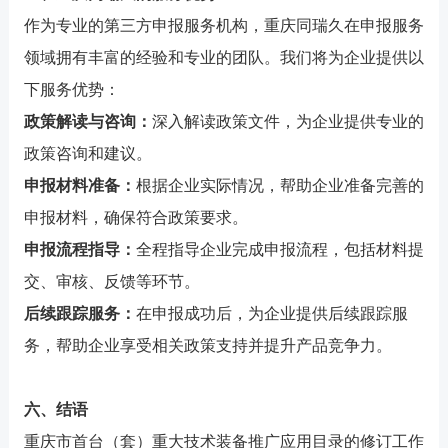
作为专业的第三方申报服务机构，重庆同瑞久在申报服务
领域拥有丰富的经验和专业的团队。我们将为企业提供以
下服务优势：
政策解读与咨询：
深入解读政策文件，为企业提供专业的
政策咨询和建议。
申报材料准备：
根据企业实际情况，帮助企业准备完善的
申报材料，确保符合政策要求。
申报流程指导：
全程指导企业完成申报流程，包括材料提
交、审核、反馈等环节。
后续跟踪服务：
在申报成功后，为企业提供后续跟踪服
务，帮助企业享受相关政策支持并提升产品竞争力。
六、结语
重庆市首台（套）重大技术装备推广应用目录的修订工作