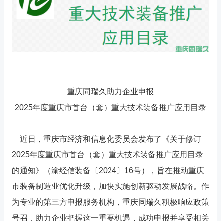
重庆同瑞久助力企业申报
2025年度重庆市首台（套）重大技术装备推广应用目录
近日，重庆市经济和信息化委员会发布了《关于修订
2025年度重庆市首台（套）重大技术装备推广应用目录
的通知》（渝经信装备〔2024〕16号），旨在推动重庆
市装备制造业优化升级，加快实施创新驱动发展战略。作
为专业的第三方申报服务机构，重庆同瑞久积极响应政策
号召，助力企业把握这一重要机遇，成功申报并享受相关