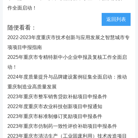
作全面启动！
返回列表
随便看看：
2022-2023年度重庆市技术创新与应用发展之智慧城市专
项项目申报指南
2025年重庆市专精特新中小企业申报及复核工作全面启
动！
2024年度质量提升与品牌建设案例征集全面启动：推动
重庆制造业高质量发展
2023年重庆市整车销售贷款补贴项目申报条件
2022年度重庆市农业科技创新项目申报通知
2023年重庆市标准制修订奖励项目申报条件
2023年重庆市仿制药一致性评价补助项目申报条件
2023年重庆市清洁生产（工业固废利用）技术改造项目