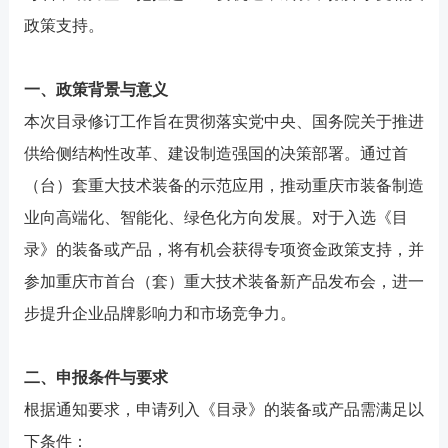
政策支持。
一、政策背景与意义
本次目录修订工作旨在贯彻落实党中央、国务院关于推进
供给侧结构性改革、建设制造强国的决策部署。通过首
（台）套重大技术装备的示范应用，推动重庆市装备制造
业向高端化、智能化、绿色化方向发展。对于入选《目
录》的装备或产品，将有机会获得专项资金政策支持，并
参加重庆市首台（套）重大技术装备新产品发布会，进一
步提升企业品牌影响力和市场竞争力。
二、申报条件与要求
根据通知要求，申请列入《目录》的装备或产品需满足以
下条件：