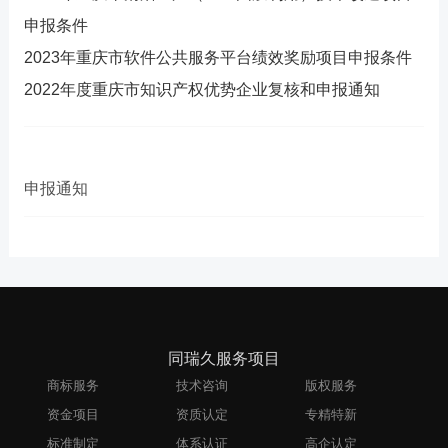
申报条件
2023年重庆市软件公共服务平台绩效奖励项目申报条件
2022年度重庆市知识产权优势企业复核和申报通知
申报通知
同瑞久服务项目
商标服务
技术咨询
版权服务
资金项目
资质认定
专精特新
标准制定
体系认证
高企认定