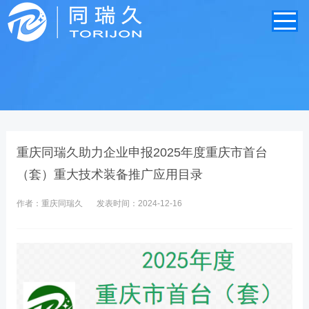
重庆同瑞久助力企业申报2025年度重庆市首台
（套）重大技术装备推广应用目录
作者：重庆同瑞久
发表时间：2024-12-16