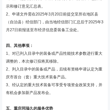
示和修订意见汇总表。
2、申请文件需在2025年3月20日前提交至所在地区县
（自治县）经信部门，由当地经信部门汇总后于2025年3
月27日前报送至市经济信息委装备工业处。
四、其他事项：
1、对已列入目录中的装备或产品性能技术参数进行重大
调整的，本次修订拟将其移除。
2、列入目录中的装备或产品，后续有资格申请认定为重
庆市首台（套）重大技术装备产品。
3、经认定的重大技术装备可享受专项资金政策支持，并
有机会参加新产品发布会。
五、重庆同瑞久的服务优势