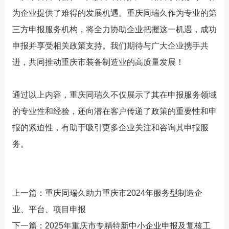
为企业提供了难得的发展机遇。重庆同瑞久作为专业的第
三方申报服务机构，将全力协助企业把握这一机遇，成功
申报并享受相关政策支持。我们期待与广大企业携手共
进，共同推动重庆市装备制造业的高质量发展！
通过以上内容，重庆同瑞久不仅展示了其在申报服务领域
的专业性和经验，还向潜在客户传递了政策的重要性和申
报的紧迫性，有助于吸引更多企业关注和咨询其申报服
务。
上一篇：
重庆同瑞久助力重庆市2024年服务型制造企
业、平台、项目申报
下一篇：
2025年重庆市专精特新中小企业申报及复核工