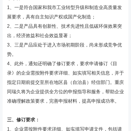
1、一是符合国家和我市工业转型升级和制造业高质量发
展要求，具有自主知识产权或国产化制造；
2、二是产品具有创新性、技术先进性且低碳环保效果突
出，经济效益和社会效益显著；
3、三是产品应处于进入市场初期阶段，尚未形成竞争优
势。
4、此外，通知还明确了修订要求，要求申请修订《目
录》的企业需按附件要求详细、如实填写相关信息，并于
指定日期前提交至所在地区县（自治县）经信部门。重庆
同瑞久将为企业提供全方位的申报指导和服务，帮助企业
准确理解政策要求，完善申报材料，提高申报成功率。
三、修订要求：
1、企业需按附件要求详细、如实填写申请文件，包括请