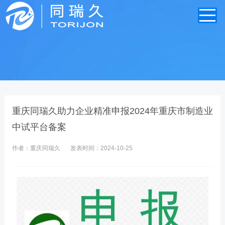
重庆同瑞久助力企业精准申报2024年重庆市制造业
中试平台备案
作者：重庆同瑞久
发表时间：2024-10-25