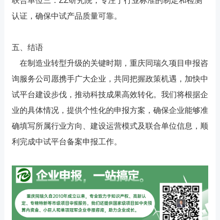
联合单位三：ZZ研究院，专注于行业标准的制定和检测
认证，确保中试产品质量可靠。
五、结语
在制造业转型升级的关键时期，重庆同瑞久项目申报咨
询服务公司愿携手广大企业，共同把握政策机遇，加快中
试平台建设步伐，推动科技成果高效转化。我们将根据企
业的具体情况，提供个性化的申报方案，确保企业能够准
确填写所属行业方向、建设运营模式及联合单位信息，顺
利完成中试平台备案申报工作。