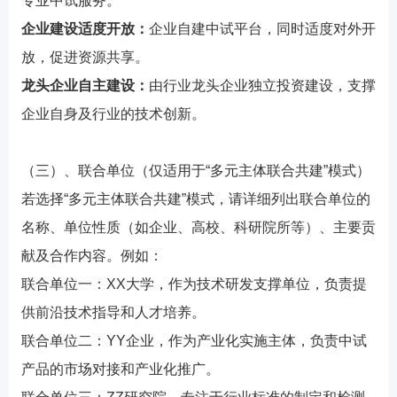
专业中试服务。
企业建设适度开放：
企业自建中试平台，同时适度对外开
放，促进资源共享。
龙头企业自主建设：
由行业龙头企业独立投资建设，支撑
企业自身及行业的技术创新。
（三）、联合单位（仅适用于“多元主体联合共建”模式）
若选择“多元主体联合共建”模式，请详细列出联合单位的
名称、单位性质（如企业、高校、科研院所等）、主要贡
献及合作内容。例如：
联合单位一：XX大学，作为技术研发支撑单位，负责提
供前沿技术指导和人才培养。
联合单位二：YY企业，作为产业化实施主体，负责中试
产品的市场对接和产业化推广。