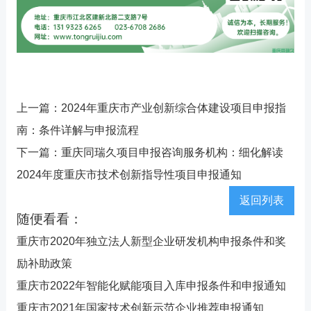
上一篇：
2024年重庆市产业创新综合体建设项目申报指
南：条件详解与申报流程
下一篇：
重庆同瑞久项目申报咨询服务机构：细化解读
2024年度重庆市技术创新指导性项目申报通知
返回列表
随便看看：
重庆市2020年独立法人新型企业研发机构申报条件和奖
励补助政策
重庆市2022年智能化赋能项目入库申报条件和申报通知
重庆市2021年国家技术创新示范企业推荐申报通知