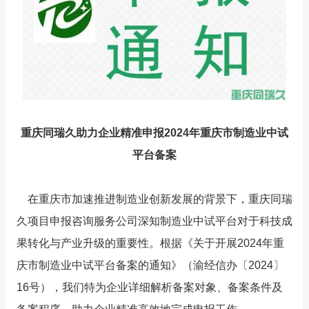
重庆同瑞久助力企业精准申报2024年重庆市制造业中试
平台备案
在重庆市加速推进制造业创新发展的背景下，重庆同瑞
久项目申报咨询服务公司深知制造业中试平台对于科技成
果转化与产业升级的重要性。根据《关于开展2024年重
庆市制造业中试平台备案的通知》（渝经信办〔2024〕
16号），我们特为企业详细解析备案对象、备案条件及