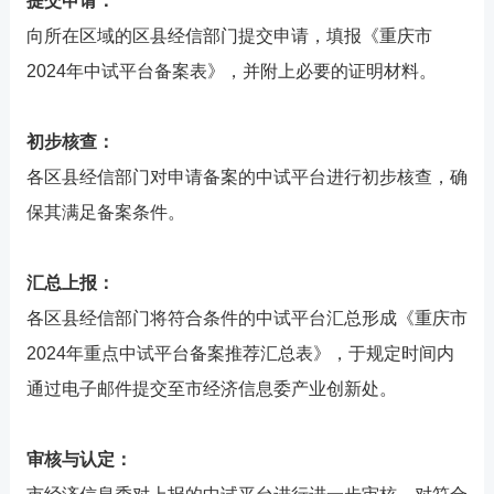
提交申请：
向所在区域的区县经信部门提交申请，填报《重庆市
2024年中试平台备案表》，并附上必要的证明材料。
初步核查：
各区县经信部门对申请备案的中试平台进行初步核查，确
保其满足备案条件。
汇总上报：
各区县经信部门将符合条件的中试平台汇总形成《重庆市
2024年重点中试平台备案推荐汇总表》，于规定时间内
通过电子邮件提交至市经济信息委产业创新处。
审核与认定：