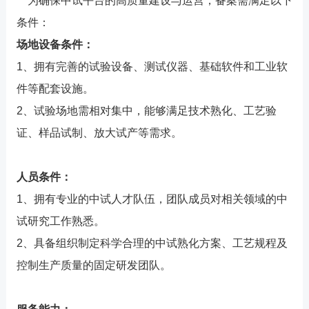
为确保中试平台的高质量建设与运营，备案需满足以下
条件：
场地设备条件：
1、拥有完善的试验设备、测试仪器、基础软件和工业软
件等配套设施。
2、试验场地需相对集中，能够满足技术熟化、工艺验
证、样品试制、放大试产等需求。
人员条件：
1、拥有专业的中试人才队伍，团队成员对相关领域的中
试研究工作熟悉。
2、具备组织制定科学合理的中试熟化方案、工艺规程及
控制生产质量的固定研发团队。