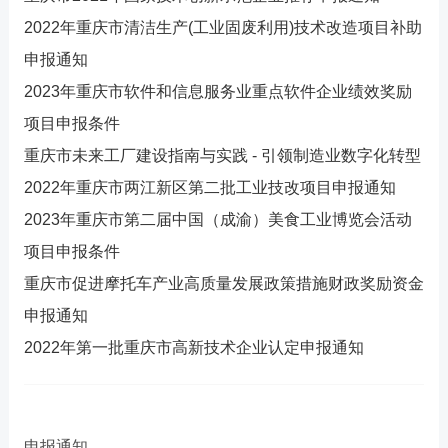
2022年重庆市清洁生产(工业固废利用)技术改造项目补助
申报通知
2023年重庆市软件和信息服务业重点软件企业绩效奖励
项目申报条件
重庆市未来工厂建设指南与实践 - 引领制造业数字化转型
2022年重庆市两江新区第二批工业技改项目申报通知
2023年重庆市第二届中国（成渝）美食工业博览会活动
项目申报条件
重庆市促进摩托车产业高质量发展政策措施财政奖励资金
申报通知
2022年第一批重庆市高新技术企业认定申报通知
申报通知