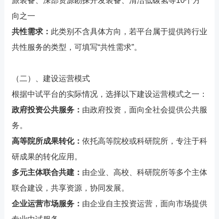
旅装备、深部资源勘探开发装备、清洁低碳氢等10个方
向之一
共性需求：
此类别不含具体方向，若平台属于提供跨行业
共性服务的类型，可填写“共性需求”。
（二）、建设运营模式
根据中试平台的实际情况，选择以下建设运营模式之一：
政府投资公共服务：
由政府投资，面向全社会提供公共服
务。
高等院所成果转化：
依托高等院校或科研院所，专注于科
研成果的转化应用。
多元主体联合共建：
由企业、高校、科研院所等多个主体
联合建设，共享资源，协同发展。
企业运营市场服务：
由企业自主投资运营，面向市场提供