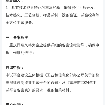
服务能力：
1、具有技术成果转化的丰富经验，能够提供工程开发、
技术熟化、工艺创新、样品试制、设备验证、试验检测等
全方位中试服务。
三、备案程序
重庆同瑞久将为企业提供详细的备案流程指导，确保申
报工作顺利进行：
自愿申报：
中试平台建设主体根据《工业和信息化部办公厅关于加快
布局建设制造业中试平台的通知》及《重庆市2024年中
试平台备案表》的要求，准备相关材料。