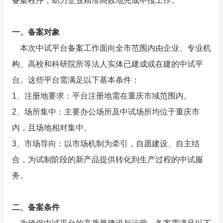
备案程序，助力企业精准高效地完成申报工作。
一、备案对象
本次中试平台备案工作面向全市范围内由企业、专业机
构、高校和科研院所等法人实体已建成或在建的中试平
台。这些平台需满足以下基本条件：
1、注册地要求：平台注册地需在重庆市域范围内。
2、场所集中：主要办公场所及中试场所均位于重庆市
内，且场地相对集中。
3、市场导向：以市场机制为牵引，自愿建设、自主结
合，为试制阶段的新产品提供转化到生产过程的中试服
务。
二、备案条件