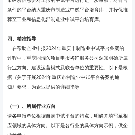
市经济信息委对上报的中试平台进行进一步审核，对符合
条件的平台纳入重庆市制造业中试平台培育库，并择优推
荐至工业和信息化部制造业中试平台培育库。
四、精准指导
在帮助企业申报2024年重庆市制造业中试平台备案的
过程中，重庆同瑞久项目申报咨询服务公司深知明确所属
行业方向、建设运营模式及联合单位的重要性。以下是根
据《关于开展2024年重庆市制造业中试平台备案的通
知》要求，为企业提供的详细指导：
（一）、所属行业方向
请各申报单位根据自身中试平台的特点，明确并填写至相
应领域的具体方向。以下是各行业的具体方向示例，供企