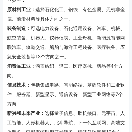
业参考：
原材料工业：
选择石化化工、钢铁、有色金属、无机非金
属、前沿材料等具体方向之一。
装备制造：
可选电力设备、石化通用设备、汽车、机械、
航空装备、机器人、仪器仪表、工业母机、新能源智能网
联汽车、轨道交通、船舶与海洋工程装备、医疗装备、应
急安全装备等13个方向之一。
消费品工业：
涵盖纺织、轻工、医疗器械、药品等4个方
向。
信息技术：
包括集成电路、智能终端、基础软件和工业软
件、服务器、新型显示、通信设备、新型工业网络等7个
方向。
新兴和未来产业：
选择量子信息、脑机接口、元宇宙、人
工智能、人形机器人、北斗导航、下一代互联网、高端文