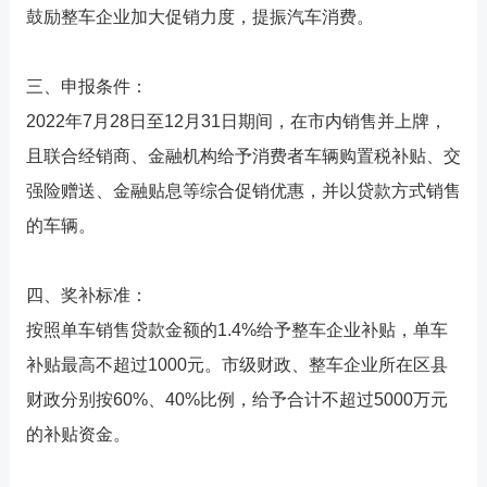
鼓励整车企业加大促销力度，提振汽车消费。
三、申报条件：
2022年7月28日至12月31日期间，在市内销售并上牌，
且联合经销商、金融机构给予消费者车辆购置税补贴、交
强险赠送、金融贴息等综合促销优惠，并以贷款方式销售
的车辆。
四、奖补标准：
按照单车销售贷款金额的1.4%给予整车企业补贴，单车
补贴最高不超过1000元。市级财政、整车企业所在区县
财政分别按60%、40%比例，给予合计不超过5000万元
的补贴资金。