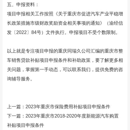
五、申报资料：
项目申报相关工作按照《关于重庆市促进汽车产业平稳增
长政策措施市级财政奖励资金相关事项的通知》（渝经信
发〔2022〕84号）文件执行。申报项目不受个数限制。
以上就是专注项目申报的重庆同瑞久公司汇编的重庆市整
车销售贷款补贴项目申报条件和补助政策，要了解更多相
关问题，掌握第一手动态，可以联系我们，提供免费的咨
询辅导服务。
上一篇：
2023年重庆市保险费用补贴项目申报条件
下一篇：
2023年重庆市2018-2020年度新能源汽车购置
补贴项目申报条件