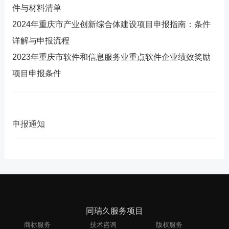
件与材料清单
2024年重庆市产业创新综合体建设项目申报指南：条件
详解与申报流程
2023年重庆市软件和信息服务业重点软件企业绩效奖励
项目申报条件
申报通知
同瑞久服务项目
商标服务
技术咨询
版权服务