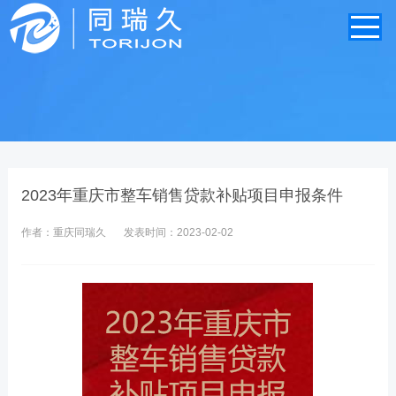
2023年重庆市整车销售贷款补贴项目申报条件
作者：重庆同瑞久
发表时间：2023-02-02