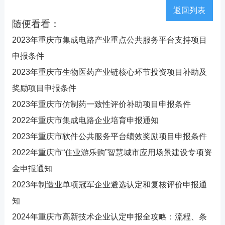
返回列表
随便看看：
2023年重庆市集成电路产业重点公共服务平台支持项目
申报条件
2023年重庆市生物医药产业链核心环节投资项目补助及
奖励项目申报条件
2023年重庆市仿制药一致性评价补助项目申报条件
2022年重庆市集成电路企业培育申报通知
2023年重庆市软件公共服务平台绩效奖励项目申报条件
2022年重庆市“住业游乐购”智慧城市应用场景建设专项资
金申报通知
2023年制造业单项冠军企业遴选认定和复核评价申报通
知
2024年重庆市高新技术企业认定申报全攻略：流程、条