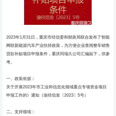
2023年1月31日，重庆市经信委和财政局联合发布了智能
网联新能源汽车产业扶持政策，为方便企业查阅整车销售
贷款补贴项目申报条件，重庆同瑞久公司汇编如下，供参
考。
一、政策依据：
关于开展2023年市工业和信息化领域重点专项资金项目
申报工作的》通知（渝经信发〔2023〕5号）
二、支持领域：